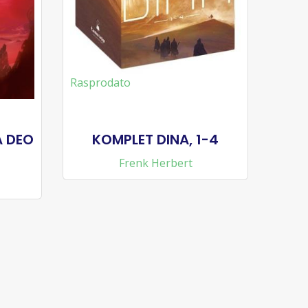
Rasprodato
A DEO
KOMPLET DINA, 1-4
Frenk Herbert