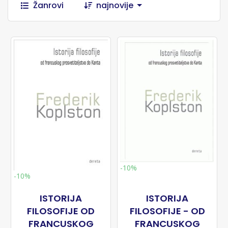
Žanrovi
najnovije
-10%
-10%
ISTORIJA
ISTORIJA
FILOSOFIJE OD
FILOSOFIJE - OD
FRANCUSKOG
FRANCUSKOG