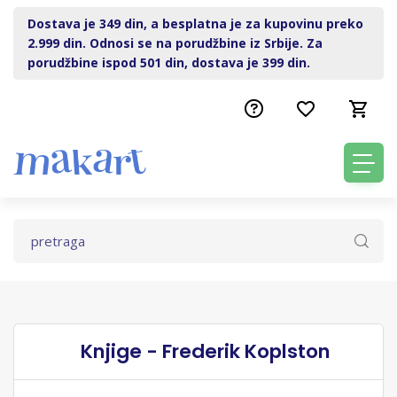
Dostava je 349 din, a besplatna je za kupovinu preko
2.999 din. Odnosi se na porudžbine iz Srbije. Za
porudžbine ispod 501 din, dostava je 399 din.
Knjige - Frederik Koplston