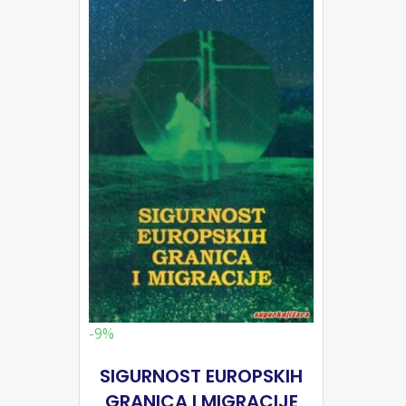
-9%
SIGURNOST EUROPSKIH
GRANICA I MIGRACIJE