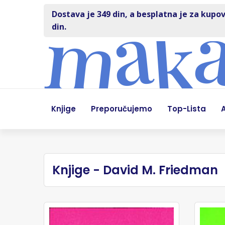
Dostava je 349 din, a besplatna je za kupov
din.
Knjige
Preporučujemo
Top-Lista
A
Knjige - David M. Friedman