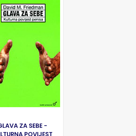
GLAVA ZA SEBE -
LTURNA POVIJEST