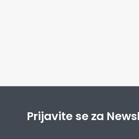
Prijavite se za News