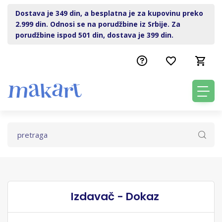
Dostava je 349 din, a besplatna je za kupovinu preko
2.999 din. Odnosi se na porudžbine iz Srbije. Za
porudžbine ispod 501 din, dostava je 399 din.
Izdavač - Dokaz