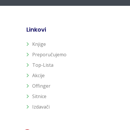
Linkovi
Knjige
Preporučujemo
Top-Lista
Akcije
Offinger
Sitnice
Izdavači