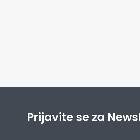
Prijavite se za News